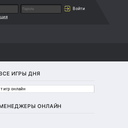
Войти
ация
ВСЕ ИГРЫ ДНЯ
т игр онлайн
МЕНЕДЖЕРЫ ОНЛАЙН