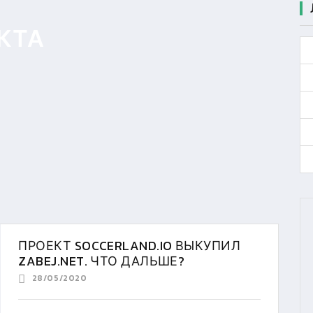
КТА
ПРОЕКТ SOCCERLAND.IO ВЫКУПИЛ
ZABEJ.NET. ЧТО ДАЛЬШЕ?
28/05/2020