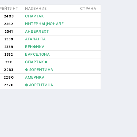
РЕЙТИНГ
НАЗВАНИЕ
СТРАНА
2403
СПАРТАК
2362
ИНТЕРНАЦИОНАЛЕ
2341
АНДЕРЛЕХТ
2339
АТАЛАНТА
2339
БЕНФИКА
2332
БАРСЕЛОНА
2311
СПАРТАК II
2283
ФИОРЕНТИНА
2280
АМЕРИКА
2278
ФИОРЕНТИНА II