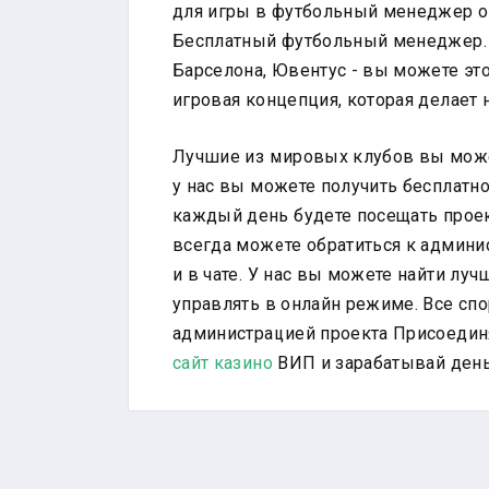
для игры в футбольный менеджер о
Бесплатный футбольный менеджер. 
Барселона, Ювентус - вы можете это
игровая концепция, которая делает 
Лучшие из мировых клубов вы може
у нас вы можете получить бесплатно
каждый день будете посещать проек
всегда можете обратиться к админи
и в чате. У нас вы можете найти л
управлять в онлайн режиме. Все сп
администрацией проекта Присоединя
сайт казино
ВИП и зарабатывай день