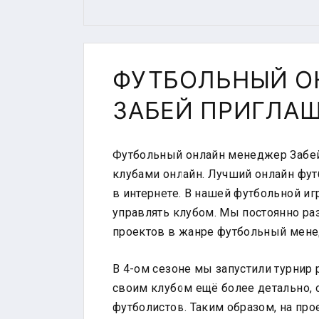
ФУТБОЛЬНЫЙ О
ЗАБЕЙ ПРИГЛА
Футбольный онлайн менеджер Забей
клубами онлайн. Лучший онлайн фу
в интернете. В нашей футбольной и
управлять клубом. Мы постоянно ра
проектов в жанре футбольный мене
В 4-ом сезоне мы запустили турнир 
своим клубом ещё более детально, 
футболистов. Таким образом, на про