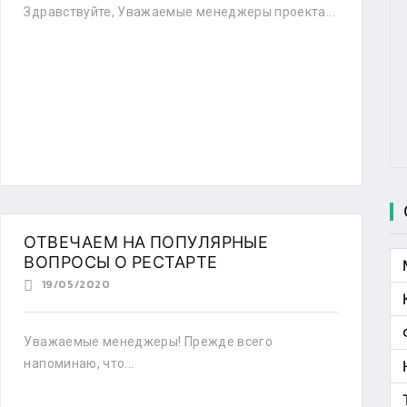
Здравствуйте, Уважаемые менеджеры проекта...
ОТВЕЧАЕМ НА ПОПУЛЯРНЫЕ
ВОПРОСЫ О РЕСТАРТЕ
19/05/2020
Уважаемые менеджеры! Прежде всего
напоминаю, что...