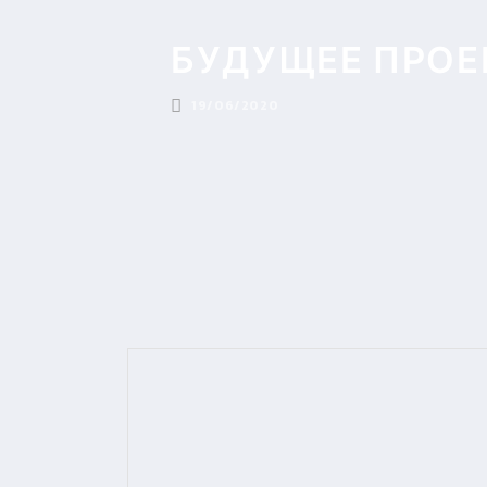
БУДУЩЕЕ ПРОЕ
19/06/2020