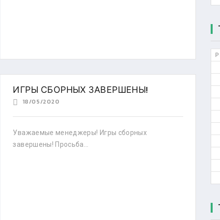
Р
ИГРЫ СБОРНЫХ ЗАВЕРШЕНЫ!
18/05/2020
Уважаемые менеджеры! Игры сборных
завершены! Просьба...