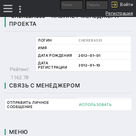
Войти
Регистрация
CHEREBAS33 - КАБИНЕТ МЕНЕДЖЕРА
ПРОЕКТА
ЛОГИН
CHEREBAS33
ИМЯ
ДАТА РОЖДЕНИЯ
2012-01-01
ДАТА
2012-01-10
РЕГИСТРАЦИИ
Рейтинг:
1162.78
СВЯЗЬ С МЕНЕДЖЕРОМ
ОТПРАВИТЬ ЛИЧНОЕ
ИСПОЛЬЗОВАТЬ
СООБЩЕНИЕ
МЕНЮ